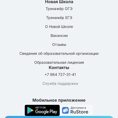
Новая Школа
Тренажёр ОГЭ
Тренажёр ЕГЭ
О Новой Школе
Вакансии
Отзывы
Сведения об образовательной организации
Образовательная лицензия
Контакты
+7 964 727-31-41
Служба поддержки
Мобильное приложение