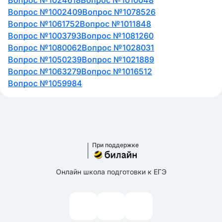
Вопрос №1024618
Вопрос №1010048
Вопрос №1002409
Вопрос №1078526
Вопрос №1061752
Вопрос №1011848
Вопрос №1003793
Вопрос №1081260
Вопрос №1080062
Вопрос №1028031
Вопрос №1050239
Вопрос №1021889
Вопрос №1063279
Вопрос №1016512
Вопрос №1059984
При поддержке
Онлайн школа подготовки к ЕГЭ