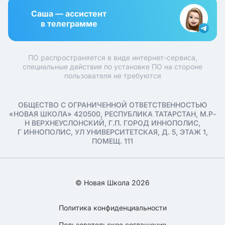
Саша — ассистент
в телеграмме
ПО распространяется в виде интернет-сервиса,
специальные действия по установке ПО на стороне
пользователя не требуются
ОБЩЕСТВО С ОГРАНИЧЕННОЙ ОТВЕТСТВЕННОСТЬЮ
«НОВАЯ ШКОЛА» 420500, РЕСПУБЛИКА ТАТАРСТАН, М.Р-
Н ВЕРХНЕУСЛОНСКИЙ, Г.П. ГОРОД ИННОПОЛИС,
Г ИННОПОЛИС, УЛ УНИВЕРСИТЕТСКАЯ, Д. 5, ЭТАЖ 1,
ПОМЕЩ. 111
© Новая Школа 2026
Политика конфиденциальности
Пользовательское соглашение