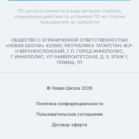
ПО распространяется в виде интернет-сервиса,
специальные действия по установке ПО на стороне
пользователя не требуются
ОБЩЕСТВО С ОГРАНИЧЕННОЙ ОТВЕТСТВЕННОСТЬЮ
«НОВАЯ ШКОЛА» 420500, РЕСПУБЛИКА ТАТАРСТАН, М.Р-
Н ВЕРХНЕУСЛОНСКИЙ, Г.П. ГОРОД ИННОПОЛИС,
Г ИННОПОЛИС, УЛ УНИВЕРСИТЕТСКАЯ, Д. 5, ЭТАЖ 1,
ПОМЕЩ. 111
© Новая Школа 2026
Политика конфиденциальности
Пользовательское соглашение
Договор-оферта