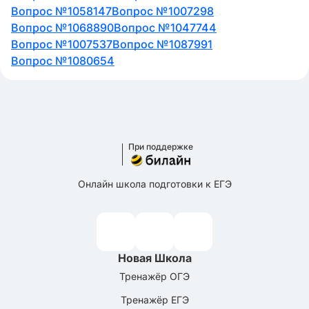
Вопрос №1058147
Вопрос №1007298
Вопрос №1068890
Вопрос №1047744
Вопрос №1007537
Вопрос №1087991
Вопрос №1080654
При поддержке
Онлайн школа подготовки к ЕГЭ
Новая Школа
Тренажёр ОГЭ
Тренажёр ЕГЭ