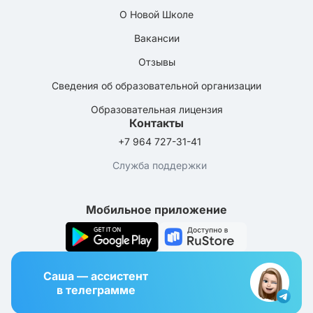
О Новой Школе
Вакансии
Отзывы
Сведения об образовательной организации
Образовательная лицензия
Контакты
+7 964 727-31-41
Служба поддержки
Мобильное приложение
Саша — ассистент
в телеграмме