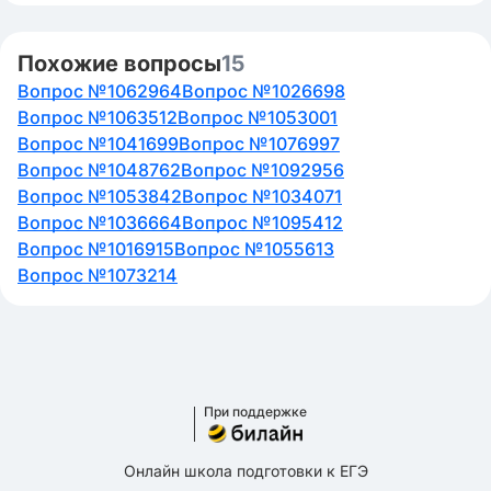
Похожие вопросы
15
Вопрос №1062964
Вопрос №1026698
Вопрос №1063512
Вопрос №1053001
Вопрос №1041699
Вопрос №1076997
Вопрос №1048762
Вопрос №1092956
Вопрос №1053842
Вопрос №1034071
Вопрос №1036664
Вопрос №1095412
Вопрос №1016915
Вопрос №1055613
Вопрос №1073214
При поддержке
Онлайн школа подготовки к ЕГЭ