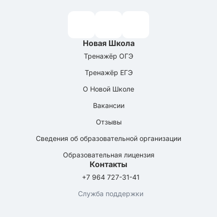
Новая Школа
Тренажёр ОГЭ
Тренажёр ЕГЭ
О Новой Школе
Вакансии
Отзывы
Сведения об образовательной организации
Образовательная лицензия
Контакты
+7 964 727-31-41
Служба поддержки