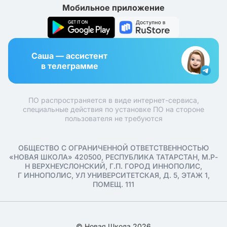
Мобильное приложение
Саша — ассистент
в телеграмме
ПО распространяется в виде интернет-сервиса,
специальные действия по установке ПО на стороне
пользователя не требуются
ОБЩЕСТВО С ОГРАНИЧЕННОЙ ОТВЕТСТВЕННОСТЬЮ
«НОВАЯ ШКОЛА» 420500, РЕСПУБЛИКА ТАТАРСТАН, М.Р-
Н ВЕРХНЕУСЛОНСКИЙ, Г.П. ГОРОД ИННОПОЛИС,
Г ИННОПОЛИС, УЛ УНИВЕРСИТЕТСКАЯ, Д. 5, ЭТАЖ 1,
ПОМЕЩ. 111
© Новая Школа 2026