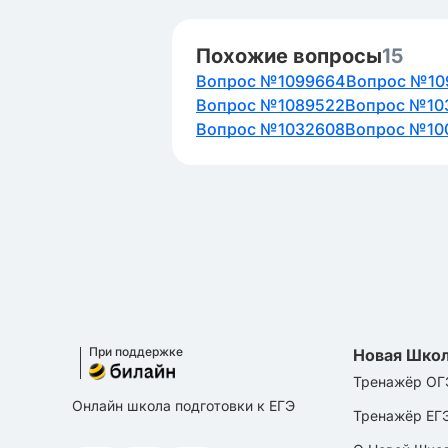
Похожие вопросы
15
Вопрос №1099664
Вопрос №10
Вопрос №1089522
Вопрос №10
Вопрос №1032608
Вопрос №10
При поддержке
Новая Шко
Тренажёр ОГ
Онлайн школа подготовки к ЕГЭ
Тренажёр ЕГ