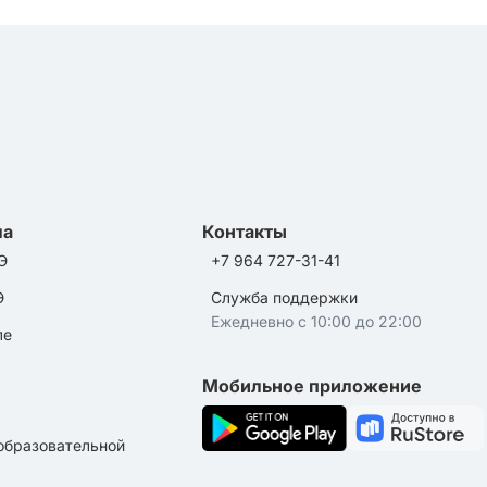
ла
Контакты
Э
+7 964 727-31-41
Э
Служба поддержки
Ежедневно с 10:00 до 22:00
ле
Мобильное приложение
образовательной