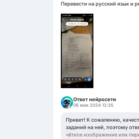
Перевести на русский язык и 
Ответ нейросети
06 мая 2024 12:35
Привет! К сожалению, качест
заданий на ней, поэтому отв
чёткое изображение или пере