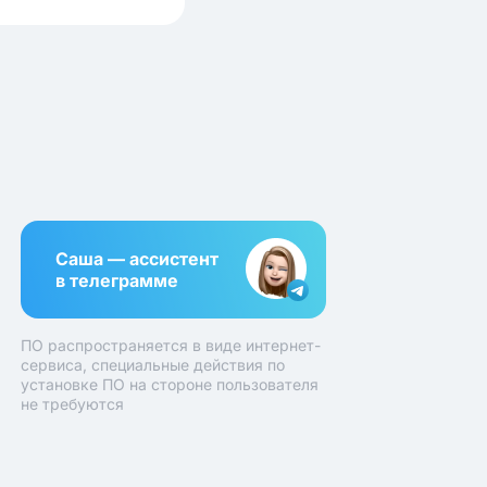
Саша — ассистент
в телеграмме
ПО распространяется в виде интернет-
сервиса, специальные действия по
установке ПО на стороне пользователя
не требуются