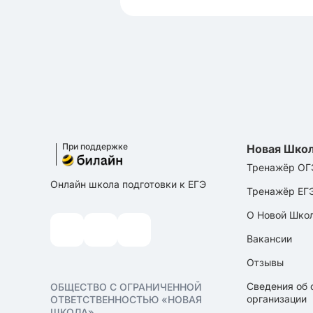
При поддержке
Новая Шко
Тренажёр ОГ
Онлайн школа подготовки к ЕГЭ
Тренажёр ЕГ
О Новой Шко
Вакансии
Отзывы
Сведения об 
ОБЩЕСТВО С ОГРАНИЧЕННОЙ
организации
ОТВЕТСТВЕННОСТЬЮ «НОВАЯ
ШКОЛА»