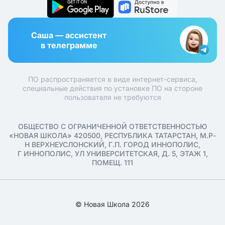
Саша — ассистент
в телеграмме
ПО распространяется в виде интернет-сервиса,
специальные действия по установке ПО на стороне
пользователя не требуются
ОБЩЕСТВО С ОГРАНИЧЕННОЙ ОТВЕТСТВЕННОСТЬЮ
«НОВАЯ ШКОЛА» 420500, РЕСПУБЛИКА ТАТАРСТАН, М.Р-
Н ВЕРХНЕУСЛОНСКИЙ, Г.П. ГОРОД ИННОПОЛИС,
Г ИННОПОЛИС, УЛ УНИВЕРСИТЕТСКАЯ, Д. 5, ЭТАЖ 1,
ПОМЕЩ. 111
© Новая Школа 2026