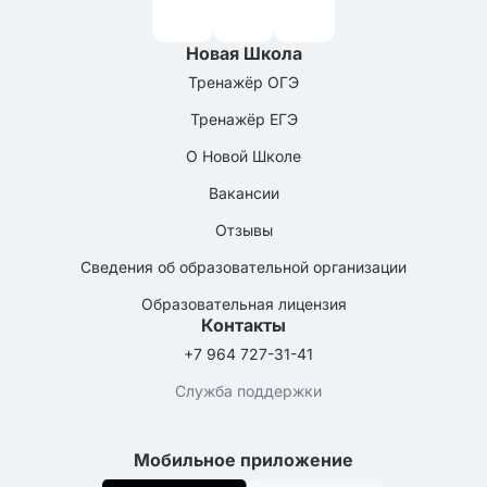
Новая Школа
Тренажёр ОГЭ
Тренажёр ЕГЭ
О Новой Школе
Вакансии
Отзывы
Сведения об образовательной организации
Образовательная лицензия
Контакты
+7 964 727-31-41
Служба поддержки
Мобильное приложение