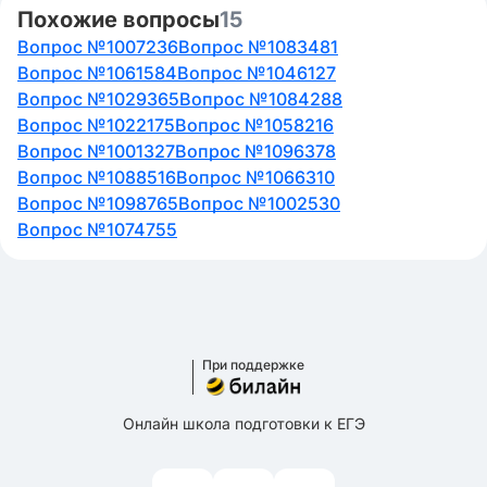
Похожие вопросы
15
Вопрос №1007236
Вопрос №1083481
Вопрос №1061584
Вопрос №1046127
Вопрос №1029365
Вопрос №1084288
Вопрос №1022175
Вопрос №1058216
Вопрос №1001327
Вопрос №1096378
Вопрос №1088516
Вопрос №1066310
Вопрос №1098765
Вопрос №1002530
Вопрос №1074755
При поддержке
Онлайн школа подготовки к ЕГЭ