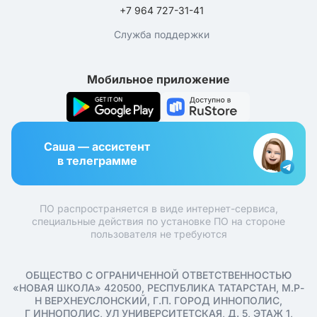
+7 964 727-31-41
Служба поддержки
Мобильное приложение
Саша — ассистент
в телеграмме
ПО распространяется в виде интернет-сервиса,
специальные действия по установке ПО на стороне
пользователя не требуются
ОБЩЕСТВО С ОГРАНИЧЕННОЙ ОТВЕТСТВЕННОСТЬЮ
«НОВАЯ ШКОЛА» 420500, РЕСПУБЛИКА ТАТАРСТАН, М.Р-
Н ВЕРХНЕУСЛОНСКИЙ, Г.П. ГОРОД ИННОПОЛИС,
Г ИННОПОЛИС, УЛ УНИВЕРСИТЕТСКАЯ, Д. 5, ЭТАЖ 1,