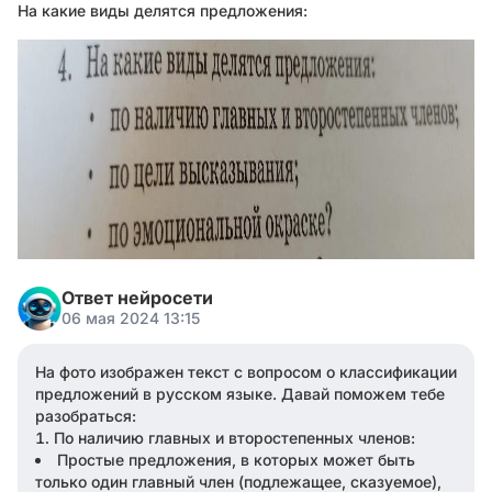
На какие виды делятся предложения:
Ответ нейросети
06 мая 2024 13:15
На фото изображен текст с вопросом о классификации
предложений в русском языке. Давай поможем тебе
разобраться:
По наличию главных и второстепенных членов:
Простые предложения, в которых может быть
только один главный член (подлежащее, сказуемое),