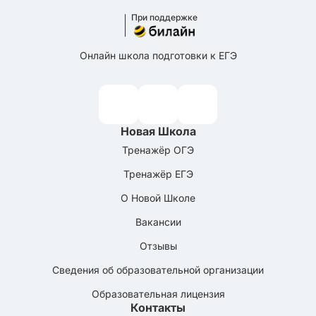
При поддержке
Онлайн школа подготовки к ЕГЭ
Новая Школа
Тренажёр ОГЭ
Тренажёр ЕГЭ
О Новой Школе
Вакансии
Отзывы
Сведения об образовательной организации
Образовательная лицензия
Контакты