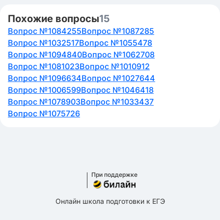
Похожие вопросы
15
Вопрос №1084255
Вопрос №1087285
Вопрос №1032517
Вопрос №1055478
Вопрос №1094840
Вопрос №1062708
Вопрос №1081023
Вопрос №1010912
Вопрос №1096634
Вопрос №1027644
Вопрос №1006599
Вопрос №1046418
Вопрос №1078903
Вопрос №1033437
Вопрос №1075726
При поддержке
Онлайн школа подготовки к ЕГЭ