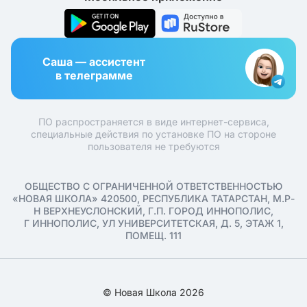
Саша — ассистент
в телеграмме
ПО распространяется в виде интернет-сервиса,
специальные действия по установке ПО на стороне
пользователя не требуются
ОБЩЕСТВО С ОГРАНИЧЕННОЙ ОТВЕТСТВЕННОСТЬЮ
«НОВАЯ ШКОЛА» 420500, РЕСПУБЛИКА ТАТАРСТАН, М.Р-
Н ВЕРХНЕУСЛОНСКИЙ, Г.П. ГОРОД ИННОПОЛИС,
Г ИННОПОЛИС, УЛ УНИВЕРСИТЕТСКАЯ, Д. 5, ЭТАЖ 1,
ПОМЕЩ. 111
© Новая Школа 2026