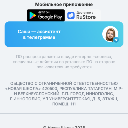
Мобильное приложение
Саша — ассистент
в телеграмме
ПО распространяется в виде интернет-сервиса,
специальные действия по установке ПО на стороне
пользователя не требуются
ОБЩЕСТВО С ОГРАНИЧЕННОЙ ОТВЕТСТВЕННОСТЬЮ
«НОВАЯ ШКОЛА» 420500, РЕСПУБЛИКА ТАТАРСТАН, М.Р-
Н ВЕРХНЕУСЛОНСКИЙ, Г.П. ГОРОД ИННОПОЛИС,
Г ИННОПОЛИС, УЛ УНИВЕРСИТЕТСКАЯ, Д. 5, ЭТАЖ 1,
ПОМЕЩ. 111
© Новая Школа 2026