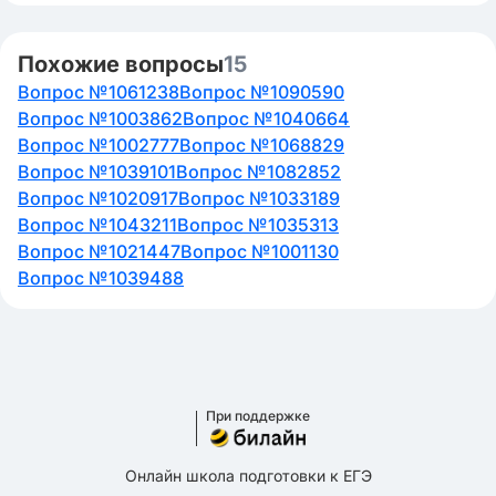
Похожие вопросы
15
Вопрос №1061238
Вопрос №1090590
Вопрос №1003862
Вопрос №1040664
Вопрос №1002777
Вопрос №1068829
Вопрос №1039101
Вопрос №1082852
Вопрос №1020917
Вопрос №1033189
Вопрос №1043211
Вопрос №1035313
Вопрос №1021447
Вопрос №1001130
Вопрос №1039488
При поддержке
Онлайн школа подготовки к ЕГЭ