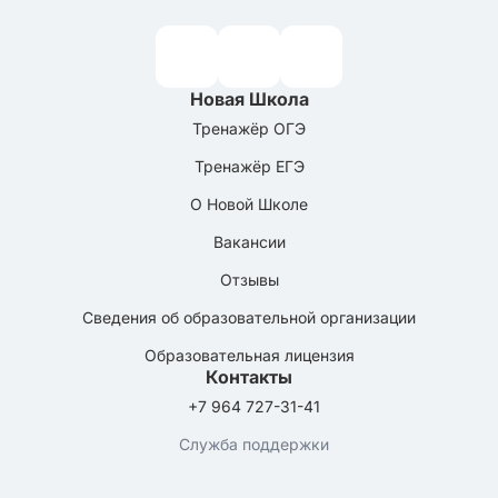
Новая Школа
Тренажёр ОГЭ
Тренажёр ЕГЭ
О Новой Школе
Вакансии
Отзывы
Сведения об образовательной организации
Образовательная лицензия
Контакты
+7 964 727-31-41
Служба поддержки