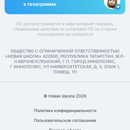
в телеграмме
ПО распространяется в виде интернет-сервиса,
специальные действия по установке ПО на стороне
пользователя не требуются
ОБЩЕСТВО С ОГРАНИЧЕННОЙ ОТВЕТСТВЕННОСТЬЮ
«НОВАЯ ШКОЛА» 420500, РЕСПУБЛИКА ТАТАРСТАН, М.Р-
Н ВЕРХНЕУСЛОНСКИЙ, Г.П. ГОРОД ИННОПОЛИС,
Г ИННОПОЛИС, УЛ УНИВЕРСИТЕТСКАЯ, Д. 5, ЭТАЖ 1,
ПОМЕЩ. 111
© Новая Школа 2026
Политика конфиденциальности
Пользовательское соглашение