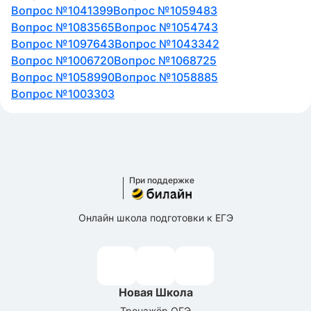
Вопрос №1041399
Вопрос №1059483
Вопрос №1083565
Вопрос №1054743
Вопрос №1097643
Вопрос №1043342
Вопрос №1006720
Вопрос №1068725
Вопрос №1058990
Вопрос №1058885
Вопрос №1003303
При поддержке
Онлайн школа подготовки к ЕГЭ
Новая Школа
Тренажёр ОГЭ