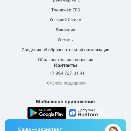
Тренажёр ЕГЭ
О Новой Школе
Вакансии
Отзывы
Сведения об образовательной организации
Образовательная лицензия
Контакты
+7 964 727-31-41
Служба поддержки
Мобильное приложение
Саша — ассистент