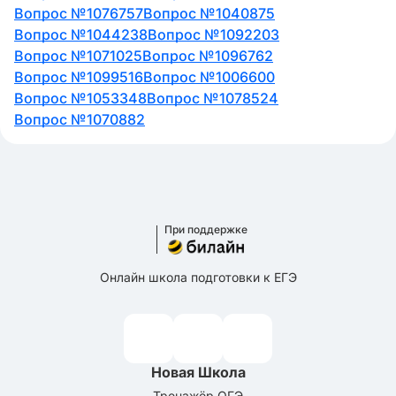
Вопрос №1076757
Вопрос №1040875
Вопрос №1044238
Вопрос №1092203
Вопрос №1071025
Вопрос №1096762
Вопрос №1099516
Вопрос №1006600
Вопрос №1053348
Вопрос №1078524
Вопрос №1070882
При поддержке
Онлайн школа подготовки к ЕГЭ
Новая Школа
Тренажёр ОГЭ