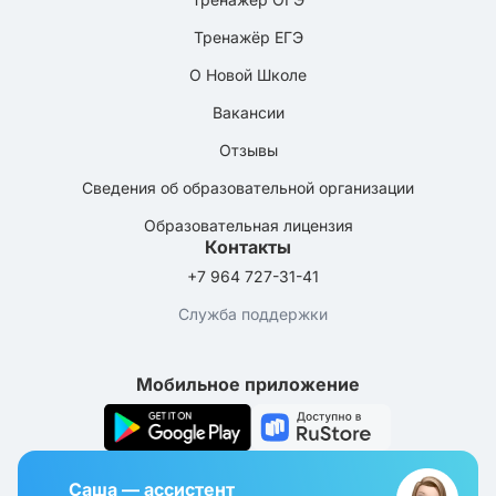
Тренажёр ЕГЭ
О Новой Школе
Вакансии
Отзывы
Сведения об образовательной организации
Образовательная лицензия
Контакты
+7 964 727-31-41
Служба поддержки
Мобильное приложение
Саша — ассистент