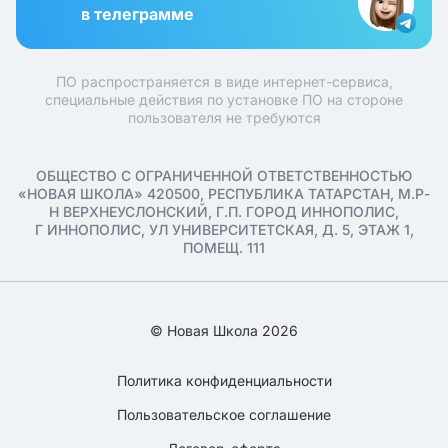
в телеграмме
ПО распространяется в виде интернет-сервиса,
специальные действия по установке ПО на стороне
пользователя не требуются
ОБЩЕСТВО С ОГРАНИЧЕННОЙ ОТВЕТСТВЕННОСТЬЮ
«НОВАЯ ШКОЛА» 420500, РЕСПУБЛИКА ТАТАРСТАН, М.Р-
Н ВЕРХНЕУСЛОНСКИЙ, Г.П. ГОРОД ИННОПОЛИС,
Г ИННОПОЛИС, УЛ УНИВЕРСИТЕТСКАЯ, Д. 5, ЭТАЖ 1,
ПОМЕЩ. 111
© Новая Школа 2026
Политика конфиденциальности
Пользовательское соглашение