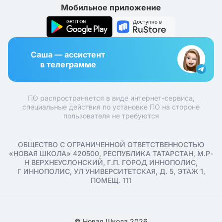
Мобильное приложение
Саша — ассистент
в телеграмме
ПО распространяется в виде интернет-сервиса,
специальные действия по установке ПО на стороне
пользователя не требуются
ОБЩЕСТВО С ОГРАНИЧЕННОЙ ОТВЕТСТВЕННОСТЬЮ
«НОВАЯ ШКОЛА» 420500, РЕСПУБЛИКА ТАТАРСТАН, М.Р-
Н ВЕРХНЕУСЛОНСКИЙ, Г.П. ГОРОД ИННОПОЛИС,
Г ИННОПОЛИС, УЛ УНИВЕРСИТЕТСКАЯ, Д. 5, ЭТАЖ 1,
ПОМЕЩ. 111
© Новая Школа 2026