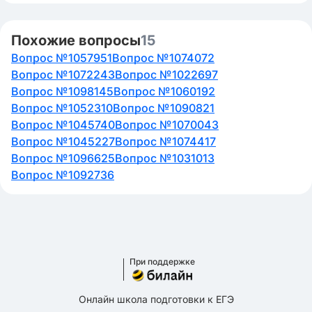
Похожие вопросы
15
Вопрос №1057951
Вопрос №1074072
Вопрос №1072243
Вопрос №1022697
Вопрос №1098145
Вопрос №1060192
Вопрос №1052310
Вопрос №1090821
Вопрос №1045740
Вопрос №1070043
Вопрос №1045227
Вопрос №1074417
Вопрос №1096625
Вопрос №1031013
Вопрос №1092736
При поддержке
Онлайн школа подготовки к ЕГЭ