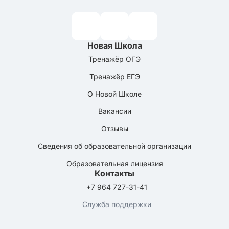
Новая Школа
Тренажёр ОГЭ
Тренажёр ЕГЭ
О Новой Школе
Вакансии
Отзывы
Сведения об образовательной организации
Образовательная лицензия
Контакты
+7 964 727-31-41
Служба поддержки