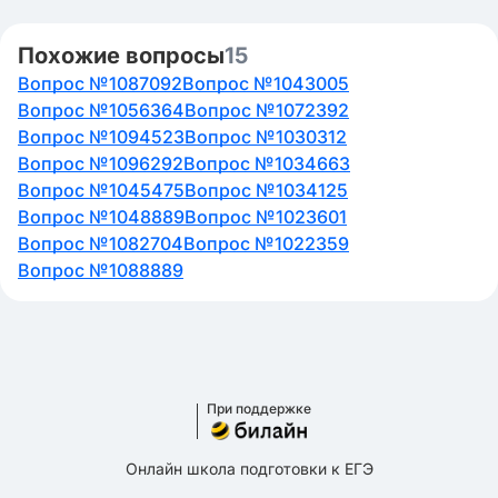
Похожие вопросы
15
Вопрос №1087092
Вопрос №1043005
Вопрос №1056364
Вопрос №1072392
Вопрос №1094523
Вопрос №1030312
Вопрос №1096292
Вопрос №1034663
Вопрос №1045475
Вопрос №1034125
Вопрос №1048889
Вопрос №1023601
Вопрос №1082704
Вопрос №1022359
Вопрос №1088889
При поддержке
Онлайн школа подготовки к ЕГЭ