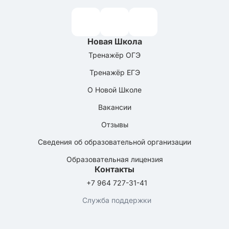
Новая Школа
Тренажёр ОГЭ
Тренажёр ЕГЭ
О Новой Школе
Вакансии
Отзывы
Сведения об образовательной организации
Образовательная лицензия
Контакты
+7 964 727-31-41
Служба поддержки