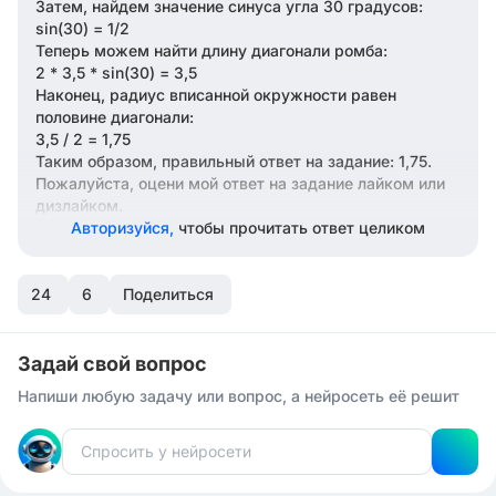
Затем, найдем значение синуса угла 30 градусов:
sin(30) = 1/2
Теперь можем найти длину диагонали ромба:
2 * 3,5 * sin(30) = 3,5
Наконец, радиус вписанной окружности равен
половине диагонали:
3,5 / 2 = 1,75
Таким образом, правильный ответ на задание: 1,75.
Пожалуйста, оцени мой ответ на задание лайком или
дизлайком.
Авторизуйся,
чтобы прочитать ответ целиком
24
6
Поделиться
Задай свой вопрос
Напиши любую задачу или вопрос, а нейросеть её решит