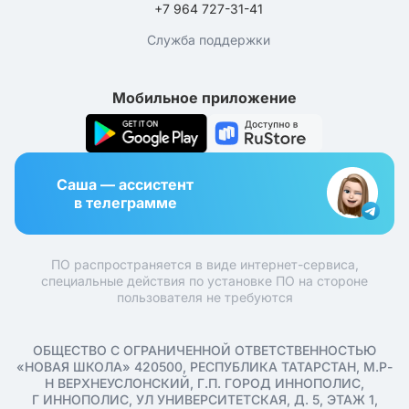
+7 964 727-31-41
Служба поддержки
Мобильное приложение
Саша — ассистент
в телеграмме
ПО распространяется в виде интернет-сервиса,
специальные действия по установке ПО на стороне
пользователя не требуются
ОБЩЕСТВО С ОГРАНИЧЕННОЙ ОТВЕТСТВЕННОСТЬЮ
«НОВАЯ ШКОЛА» 420500, РЕСПУБЛИКА ТАТАРСТАН, М.Р-
Н ВЕРХНЕУСЛОНСКИЙ, Г.П. ГОРОД ИННОПОЛИС,
Г ИННОПОЛИС, УЛ УНИВЕРСИТЕТСКАЯ, Д. 5, ЭТАЖ 1,