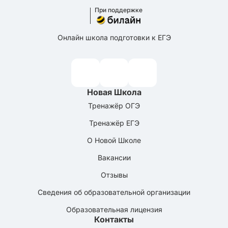
При поддержке
Онлайн школа подготовки к ЕГЭ
Новая Школа
Тренажёр ОГЭ
Тренажёр ЕГЭ
О Новой Школе
Вакансии
Отзывы
Сведения об образовательной организации
Образовательная лицензия
Контакты