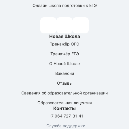
Онлайн школа подготовки к ЕГЭ
Новая Школа
Тренажёр ОГЭ
Тренажёр ЕГЭ
О Новой Школе
Вакансии
Отзывы
Сведения об образовательной организации
Образовательная лицензия
Контакты
+7 964 727-31-41
Служба поддержки