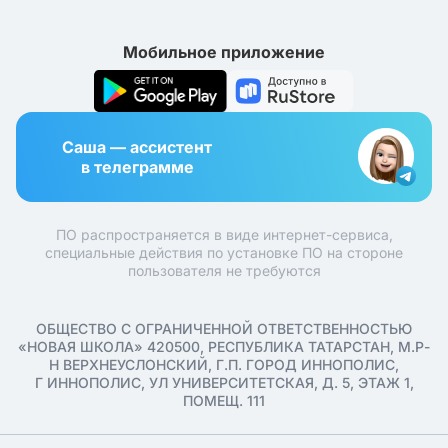
Мобильное приложение
Саша — ассистент
в телеграмме
ПО распространяется в виде интернет-сервиса,
специальные действия по установке ПО на стороне
пользователя не требуются
ОБЩЕСТВО С ОГРАНИЧЕННОЙ ОТВЕТСТВЕННОСТЬЮ
«НОВАЯ ШКОЛА» 420500, РЕСПУБЛИКА ТАТАРСТАН, М.Р-
Н ВЕРХНЕУСЛОНСКИЙ, Г.П. ГОРОД ИННОПОЛИС,
Г ИННОПОЛИС, УЛ УНИВЕРСИТЕТСКАЯ, Д. 5, ЭТАЖ 1,
ПОМЕЩ. 111