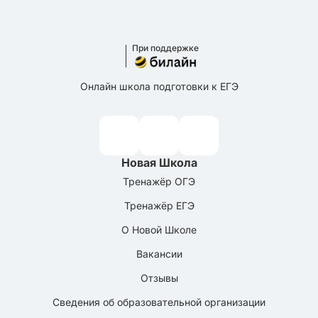
При поддержке
Онлайн школа подготовки к ЕГЭ
Новая Школа
Тренажёр ОГЭ
Тренажёр ЕГЭ
О Новой Школе
Вакансии
Отзывы
Сведения об образовательной организации