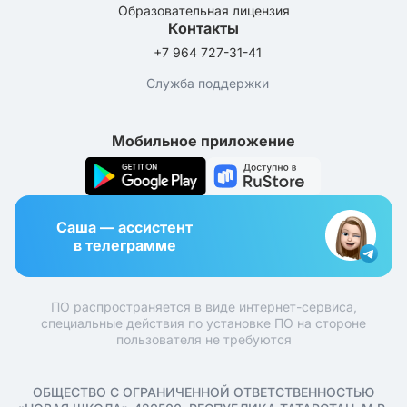
Образовательная лицензия
Контакты
+7 964 727-31-41
Служба поддержки
Мобильное приложение
Саша — ассистент
в телеграмме
ПО распространяется в виде интернет-сервиса,
специальные действия по установке ПО на стороне
пользователя не требуются
ОБЩЕСТВО С ОГРАНИЧЕННОЙ ОТВЕТСТВЕННОСТЬЮ