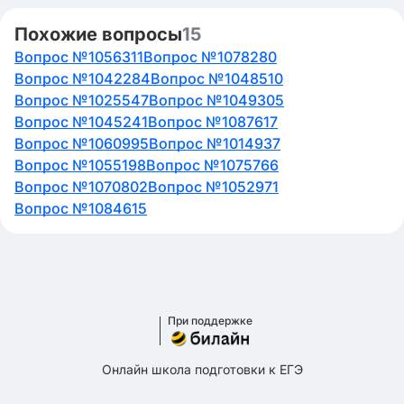
Похожие вопросы
15
Вопрос №1056311
Вопрос №1078280
Вопрос №1042284
Вопрос №1048510
Вопрос №1025547
Вопрос №1049305
Вопрос №1045241
Вопрос №1087617
Вопрос №1060995
Вопрос №1014937
Вопрос №1055198
Вопрос №1075766
Вопрос №1070802
Вопрос №1052971
Вопрос №1084615
При поддержке
Онлайн школа подготовки к ЕГЭ