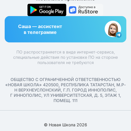
Саша — ассистент
в телеграмме
ПО распространяется в виде интернет-сервиса,
специальные действия по установке ПО на стороне
пользователя не требуются
ОБЩЕСТВО С ОГРАНИЧЕННОЙ ОТВЕТСТВЕННОСТЬЮ
«НОВАЯ ШКОЛА» 420500, РЕСПУБЛИКА ТАТАРСТАН, М.Р-
Н ВЕРХНЕУСЛОНСКИЙ, Г.П. ГОРОД ИННОПОЛИС,
Г ИННОПОЛИС, УЛ УНИВЕРСИТЕТСКАЯ, Д. 5, ЭТАЖ 1,
ПОМЕЩ. 111
© Новая Школа 2026