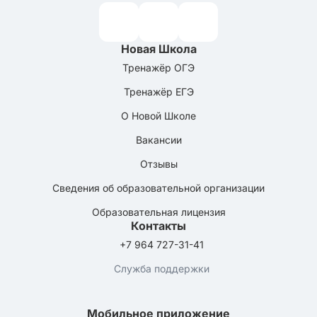
Новая Школа
Тренажёр ОГЭ
Тренажёр ЕГЭ
О Новой Школе
Вакансии
Отзывы
Сведения об образовательной организации
Образовательная лицензия
Контакты
+7 964 727-31-41
Служба поддержки
Мобильное приложение