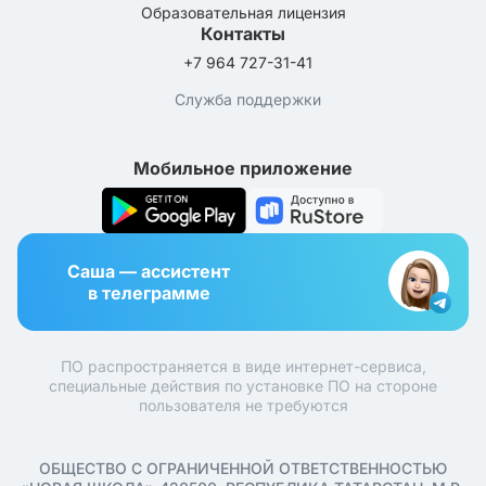
Образовательная лицензия
Контакты
+7 964 727-31-41
Служба поддержки
Мобильное приложение
Саша — ассистент
в телеграмме
ПО распространяется в виде интернет-сервиса,
специальные действия по установке ПО на стороне
пользователя не требуются
ОБЩЕСТВО С ОГРАНИЧЕННОЙ ОТВЕТСТВЕННОСТЬЮ