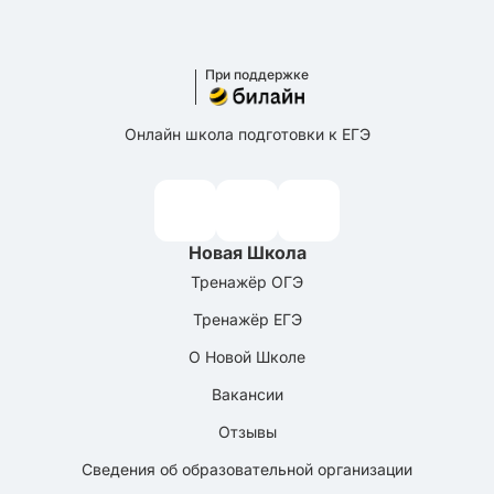
При поддержке
Онлайн школа подготовки к ЕГЭ
Новая Школа
Тренажёр ОГЭ
Тренажёр ЕГЭ
О Новой Школе
Вакансии
Отзывы
Сведения об образовательной организации