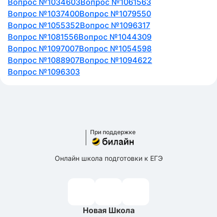
Вопрос №1034603
Вопрос №1061563
Вопрос №1037400
Вопрос №1079550
Вопрос №1055352
Вопрос №1096317
Вопрос №1081556
Вопрос №1044309
Вопрос №1097007
Вопрос №1054598
Вопрос №1088907
Вопрос №1094622
Вопрос №1096303
При поддержке
Онлайн школа подготовки к ЕГЭ
Новая Школа