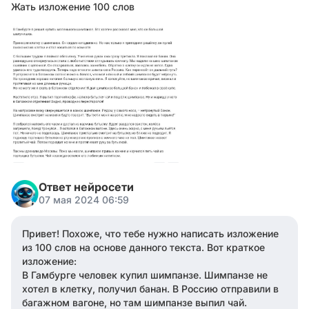
Жать изложение 100 слов
Ответ нейросети
07 мая 2024 06:59
Привет! Похоже, что тебе нужно написать изложение
из 100 слов на основе данного текста. Вот краткое
изложение:
В Гамбурге человек купил шимпанзе. Шимпанзе не
хотел в клетку, получил банан. В Россию отправили в
багажном вагоне, но там шимпанзе выпил чай.