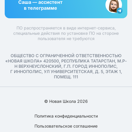
Саша — ассистент
в телеграмме
ПО распространяется в виде интернет-сервиса,
специальные действия по установке ПО на стороне
пользователя не требуются
ОБЩЕСТВО С ОГРАНИЧЕННОЙ ОТВЕТСТВЕННОСТЬЮ
«НОВАЯ ШКОЛА» 420500, РЕСПУБЛИКА ТАТАРСТАН, М.Р-
Н ВЕРХНЕУСЛОНСКИЙ, Г.П. ГОРОД ИННОПОЛИС,
Г ИННОПОЛИС, УЛ УНИВЕРСИТЕТСКАЯ, Д. 5, ЭТАЖ 1,
ПОМЕЩ. 111
© Новая Школа 2026
Политика конфиденциальности
Пользовательское соглашение