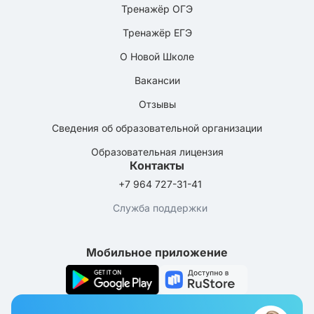
Тренажёр ОГЭ
Тренажёр ЕГЭ
О Новой Школе
Вакансии
Отзывы
Сведения об образовательной организации
Образовательная лицензия
Контакты
+7 964 727-31-41
Служба поддержки
Мобильное приложение