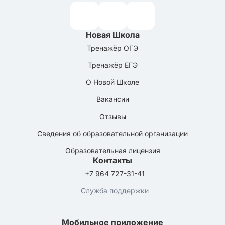
Новая Школа
Тренажёр ОГЭ
Тренажёр ЕГЭ
О Новой Школе
Вакансии
Отзывы
Сведения об образовательной организации
Образовательная лицензия
Контакты
+7 964 727-31-41
Служба поддержки
Мобильное приложение