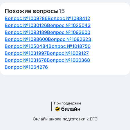
Похожие вопросы
15
Вопрос №1009786
Вопрос №1088412
Вопрос №1030126
Вопрос №1025043
Вопрос №1093189
Вопрос №1093600
Вопрос №1098600
Вопрос №1082623
Вопрос №1050484
Вопрос №1018750
Вопрос №1031997
Вопрос №1009127
Вопрос №1031676
Вопрос №1060368
Вопрос №1064276
При поддержке
Онлайн школа подготовки к ЕГЭ