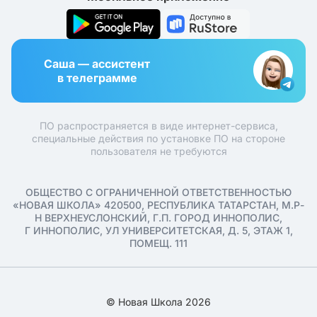
Саша — ассистент
в телеграмме
ПО распространяется в виде интернет-сервиса,
специальные действия по установке ПО на стороне
пользователя не требуются
ОБЩЕСТВО С ОГРАНИЧЕННОЙ ОТВЕТСТВЕННОСТЬЮ
«НОВАЯ ШКОЛА» 420500, РЕСПУБЛИКА ТАТАРСТАН, М.Р-
Н ВЕРХНЕУСЛОНСКИЙ, Г.П. ГОРОД ИННОПОЛИС,
Г ИННОПОЛИС, УЛ УНИВЕРСИТЕТСКАЯ, Д. 5, ЭТАЖ 1,
ПОМЕЩ. 111
© Новая Школа 2026