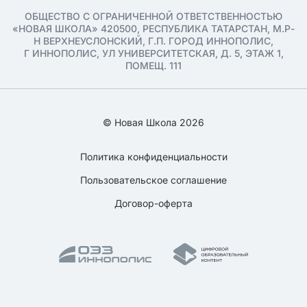
ОБЩЕСТВО С ОГРАНИЧЕННОЙ ОТВЕТСТВЕННОСТЬЮ
«НОВАЯ ШКОЛА» 420500, РЕСПУБЛИКА ТАТАРСТАН, М.Р-
Н ВЕРХНЕУСЛОНСКИЙ, Г.П. ГОРОД ИННОПОЛИС,
Г ИННОПОЛИС, УЛ УНИВЕРСИТЕТСКАЯ, Д. 5, ЭТАЖ 1,
ПОМЕЩ. 111
© Новая Школа 2026
Политика конфиденциальности
Пользовательское соглашение
Договор-оферта