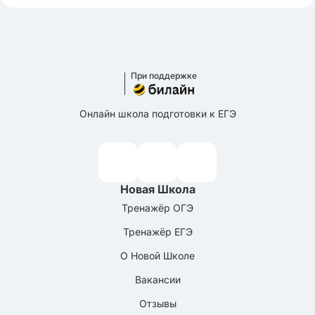
При поддержке
Онлайн школа подготовки к ЕГЭ
Новая Школа
Тренажёр ОГЭ
Тренажёр ЕГЭ
О Новой Школе
Вакансии
Отзывы