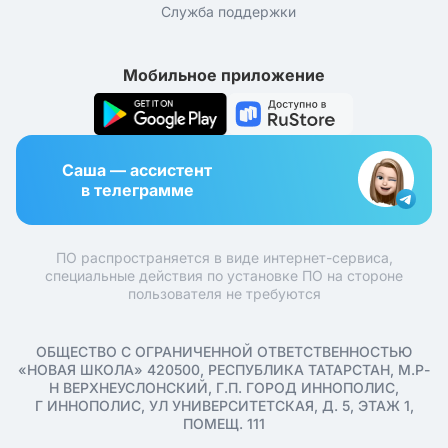
Служба поддержки
Мобильное приложение
Саша — ассистент
в телеграмме
ПО распространяется в виде интернет-сервиса,
специальные действия по установке ПО на стороне
пользователя не требуются
ОБЩЕСТВО С ОГРАНИЧЕННОЙ ОТВЕТСТВЕННОСТЬЮ
«НОВАЯ ШКОЛА» 420500, РЕСПУБЛИКА ТАТАРСТАН, М.Р-
Н ВЕРХНЕУСЛОНСКИЙ, Г.П. ГОРОД ИННОПОЛИС,
Г ИННОПОЛИС, УЛ УНИВЕРСИТЕТСКАЯ, Д. 5, ЭТАЖ 1,
ПОМЕЩ. 111