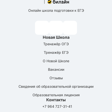
Онлайн школа подготовки к ЕГЭ
Новая Школа
Тренажёр ОГЭ
Тренажёр ЕГЭ
О Новой Школе
Вакансии
Отзывы
Сведения об образовательной организации
Образовательная лицензия
Контакты
+7 964 727-31-41