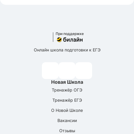
При поддержке
Онлайн школа подготовки к ЕГЭ
Новая Школа
Тренажёр ОГЭ
Тренажёр ЕГЭ
О Новой Школе
Вакансии
Отзывы