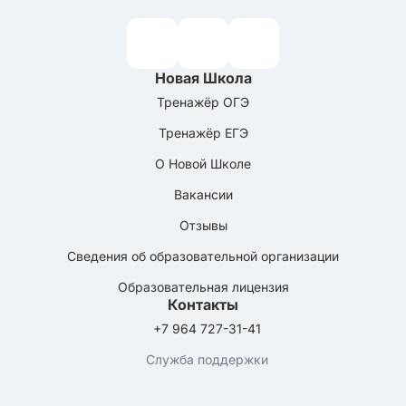
Новая Школа
Тренажёр ОГЭ
Тренажёр ЕГЭ
О Новой Школе
Вакансии
Отзывы
Сведения об образовательной организации
Образовательная лицензия
Контакты
+7 964 727-31-41
Служба поддержки