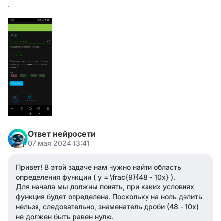
.
Ответ нейросети
07 мая 2024 13:41
Привет! В этой задаче нам нужно найти область
определения функции ( y = \frac{9}{48 - 10x} ).
Для начала мы должны понять, при каких условиях
функция будет определена. Поскольку на ноль делить
нельзя, следовательно, знаменатель дроби (48 - 10x)
не должен быть равен нулю.