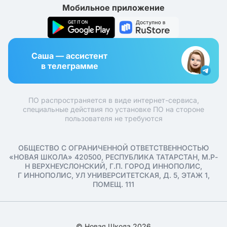
Мобильное приложение
Саша — ассистент
в телеграмме
ПО распространяется в виде интернет-сервиса,
специальные действия по установке ПО на стороне
пользователя не требуются
ОБЩЕСТВО С ОГРАНИЧЕННОЙ ОТВЕТСТВЕННОСТЬЮ
«НОВАЯ ШКОЛА» 420500, РЕСПУБЛИКА ТАТАРСТАН, М.Р-
Н ВЕРХНЕУСЛОНСКИЙ, Г.П. ГОРОД ИННОПОЛИС,
Г ИННОПОЛИС, УЛ УНИВЕРСИТЕТСКАЯ, Д. 5, ЭТАЖ 1,
ПОМЕЩ. 111
© Новая Школа 2026