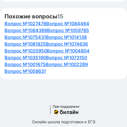
Похожие вопросы
15
Вопрос №1027478
Вопрос №1084464
Вопрос №1084369
Вопрос №1059785
Вопрос №1075431
Вопрос №1014138
Вопрос №1081825
Вопрос №1074636
Вопрос №1025950
Вопрос №1004804
Вопрос №1035190
Вопрос №1073150
Вопрос №1001675
Вопрос №1002289
Вопрос №1058631
При поддержке
Онлайн школа подготовки к ЕГЭ