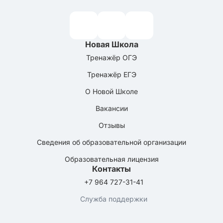
Новая Школа
Тренажёр ОГЭ
Тренажёр ЕГЭ
О Новой Школе
Вакансии
Отзывы
Сведения об образовательной организации
Образовательная лицензия
Контакты
+7 964 727-31-41
Служба поддержки