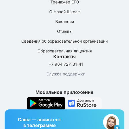
Тренажёр ЕГЭ
О Новой Школе
Вакансии
Отзывы
Сведения об образовательной организации
Образовательная лицензия
Контакты
+7 964 727-31-41
Служба поддержки
Мобильное приложение
Саша — ассистент
в телеграмме