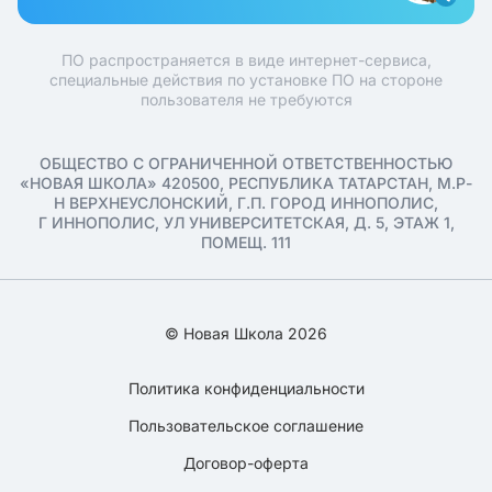
ПО распространяется в виде интернет-сервиса,
специальные действия по установке ПО на стороне
пользователя не требуются
ОБЩЕСТВО С ОГРАНИЧЕННОЙ ОТВЕТСТВЕННОСТЬЮ
«НОВАЯ ШКОЛА» 420500, РЕСПУБЛИКА ТАТАРСТАН, М.Р-
Н ВЕРХНЕУСЛОНСКИЙ, Г.П. ГОРОД ИННОПОЛИС,
Г ИННОПОЛИС, УЛ УНИВЕРСИТЕТСКАЯ, Д. 5, ЭТАЖ 1,
ПОМЕЩ. 111
© Новая Школа 2026
Политика конфиденциальности
Пользовательское соглашение
Договор-оферта