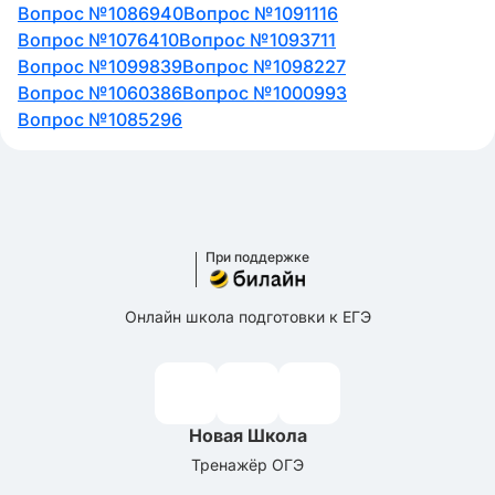
Вопрос №1086940
Вопрос №1091116
Вопрос №1076410
Вопрос №1093711
Вопрос №1099839
Вопрос №1098227
Вопрос №1060386
Вопрос №1000993
Вопрос №1085296
При поддержке
Онлайн школа подготовки к ЕГЭ
Новая Школа
Тренажёр ОГЭ