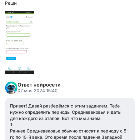
Реши
Ответ нейросети
07 мая 2024 15:40
Привет! Давай разберёмся с этим заданием. Тебе
нужно определить периоды Средневековья и даты
для каждого из этапов. Вот что мы знаем:
Раннее Средневековье обычно относят к периоду с 5-
го по 10-й века. Это время после падения Западной