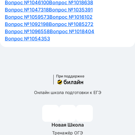
Вопрос №1046100
Вопрос №1018638
Вопрос №1047318
Вопрос №1035391
Вопрос №1059573
Вопрос №1016102
Вопрос №1092198
Вопрос №1085272
Вопрос №1096558
Вопрос №1018404
Вопрос №1054353
При поддержке
Онлайн школа подготовки к ЕГЭ
Новая Школа
Тренажёр ОГЭ