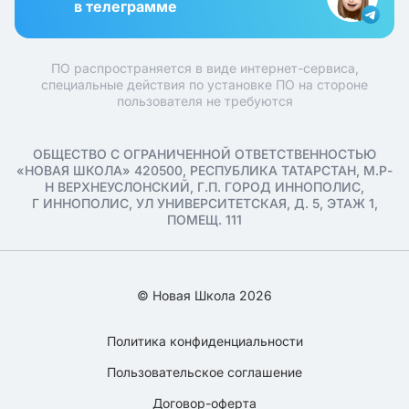
в телеграмме
ПО распространяется в виде интернет-сервиса,
специальные действия по установке ПО на стороне
пользователя не требуются
ОБЩЕСТВО С ОГРАНИЧЕННОЙ ОТВЕТСТВЕННОСТЬЮ
«НОВАЯ ШКОЛА» 420500, РЕСПУБЛИКА ТАТАРСТАН, М.Р-
Н ВЕРХНЕУСЛОНСКИЙ, Г.П. ГОРОД ИННОПОЛИС,
Г ИННОПОЛИС, УЛ УНИВЕРСИТЕТСКАЯ, Д. 5, ЭТАЖ 1,
ПОМЕЩ. 111
© Новая Школа 2026
Политика конфиденциальности
Пользовательское соглашение
Договор-оферта