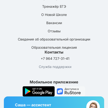
Тренажёр ЕГЭ
О Новой Школе
Вакансии
Отзывы
Сведения об образовательной организации
Образовательная лицензия
Контакты
+7 964 727-31-41
Служба поддержки
Мобильное приложение
Саша — ассистент