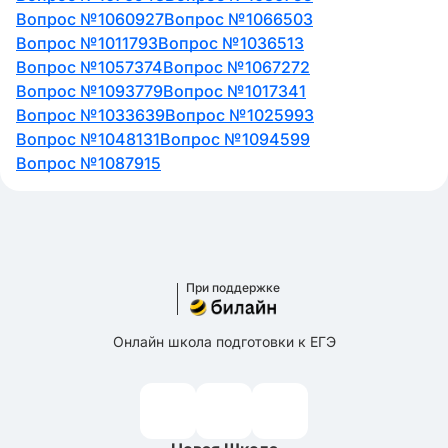
Вопрос №1060927
Вопрос №1066503
Вопрос №1011793
Вопрос №1036513
Вопрос №1057374
Вопрос №1067272
Вопрос №1093779
Вопрос №1017341
Вопрос №1033639
Вопрос №1025993
Вопрос №1048131
Вопрос №1094599
Вопрос №1087915
При поддержке
Онлайн школа подготовки к ЕГЭ