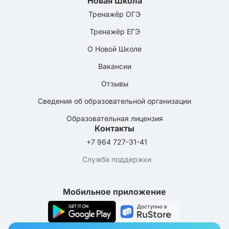
Новая Школа
Тренажёр ОГЭ
Тренажёр ЕГЭ
О Новой Школе
Вакансии
Отзывы
Сведения об образовательной организации
Образовательная лицензия
Контакты
+7 964 727-31-41
Служба поддержки
Мобильное приложение