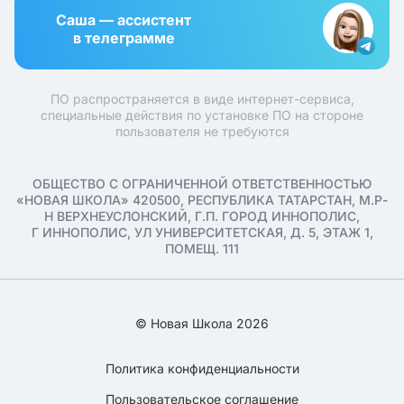
Саша — ассистент
в телеграмме
ПО распространяется в виде интернет-сервиса,
специальные действия по установке ПО на стороне
пользователя не требуются
ОБЩЕСТВО С ОГРАНИЧЕННОЙ ОТВЕТСТВЕННОСТЬЮ
«НОВАЯ ШКОЛА» 420500, РЕСПУБЛИКА ТАТАРСТАН, М.Р-
Н ВЕРХНЕУСЛОНСКИЙ, Г.П. ГОРОД ИННОПОЛИС,
Г ИННОПОЛИС, УЛ УНИВЕРСИТЕТСКАЯ, Д. 5, ЭТАЖ 1,
ПОМЕЩ. 111
© Новая Школа 2026
Политика конфиденциальности
Пользовательское соглашение