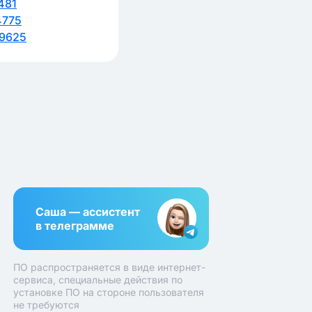
481
4775
9625
Саша — ассистент
в телеграмме
ПО распространяется в виде интернет-
сервиса, специальные действия по
установке ПО на стороне пользователя
не требуются