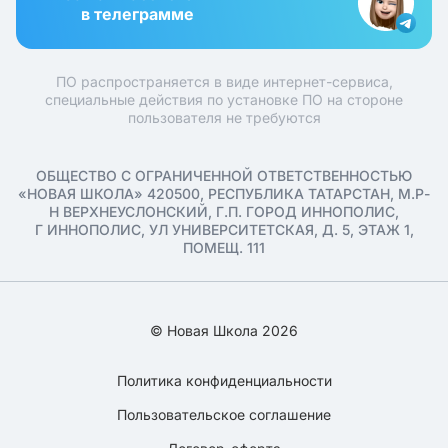
в телеграмме
ПО распространяется в виде интернет-сервиса,
специальные действия по установке ПО на стороне
пользователя не требуются
ОБЩЕСТВО С ОГРАНИЧЕННОЙ ОТВЕТСТВЕННОСТЬЮ
«НОВАЯ ШКОЛА» 420500, РЕСПУБЛИКА ТАТАРСТАН, М.Р-
Н ВЕРХНЕУСЛОНСКИЙ, Г.П. ГОРОД ИННОПОЛИС,
Г ИННОПОЛИС, УЛ УНИВЕРСИТЕТСКАЯ, Д. 5, ЭТАЖ 1,
ПОМЕЩ. 111
© Новая Школа 2026
Политика конфиденциальности
Пользовательское соглашение