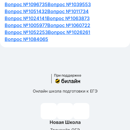
Вопрос №1096735
Вопрос №1039553
Вопрос №1051432
Вопрос №1011734
Вопрос №1024141
Вопрос №1063873
Вопрос №1005977
Вопрос №1060722
Вопрос №1052253
Вопрос №1026261
Вопрос №1084065
При поддержке
Онлайн школа подготовки к ЕГЭ
Новая Школа
Тренажёр ОГЭ