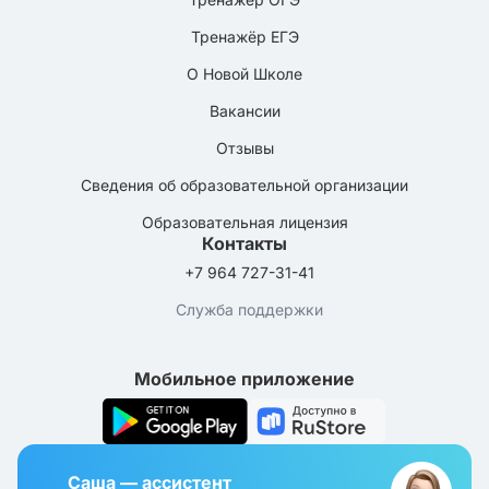
Тренажёр ЕГЭ
О Новой Школе
Вакансии
Отзывы
Сведения об образовательной организации
Образовательная лицензия
Контакты
+7 964 727-31-41
Служба поддержки
Мобильное приложение
Саша — ассистент