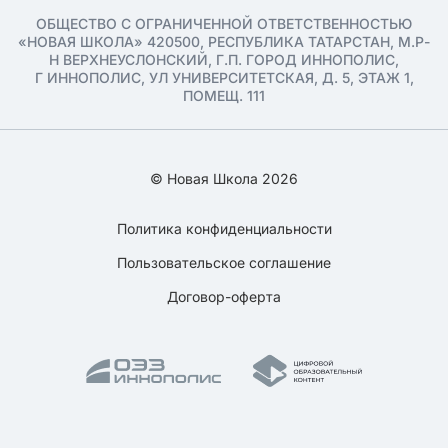
ОБЩЕСТВО С ОГРАНИЧЕННОЙ ОТВЕТСТВЕННОСТЬЮ
«НОВАЯ ШКОЛА» 420500, РЕСПУБЛИКА ТАТАРСТАН, М.Р-
Н ВЕРХНЕУСЛОНСКИЙ, Г.П. ГОРОД ИННОПОЛИС,
Г ИННОПОЛИС, УЛ УНИВЕРСИТЕТСКАЯ, Д. 5, ЭТАЖ 1,
ПОМЕЩ. 111
© Новая Школа 2026
Политика конфиденциальности
Пользовательское соглашение
Договор-оферта