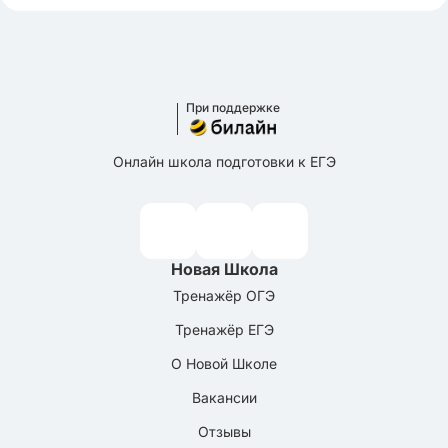
При поддержке
Онлайн школа подготовки к ЕГЭ
Новая Школа
Тренажёр ОГЭ
Тренажёр ЕГЭ
О Новой Школе
Вакансии
Отзывы