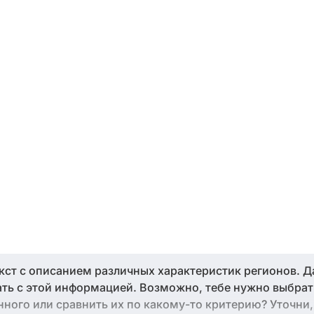
екст с описанием различных характеристик регионов. Д
ть с этой информацией. Возможно, тебе нужно выбра
нного или сравнить их по какому-то критерию? Уточни