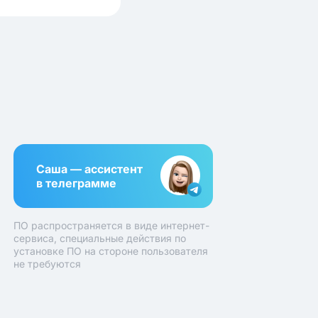
Саша — ассистент
в телеграмме
ПО распространяется в виде интернет-
сервиса, специальные действия по
установке ПО на стороне пользователя
не требуются