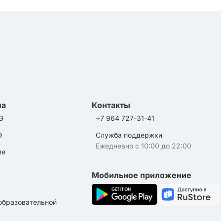
ла
Контакты
Э
+7 964 727-31-41
Э
Служба поддержки
Ежедневно с 10:00 до 22:00
ле
Мобильное приложение
образовательной