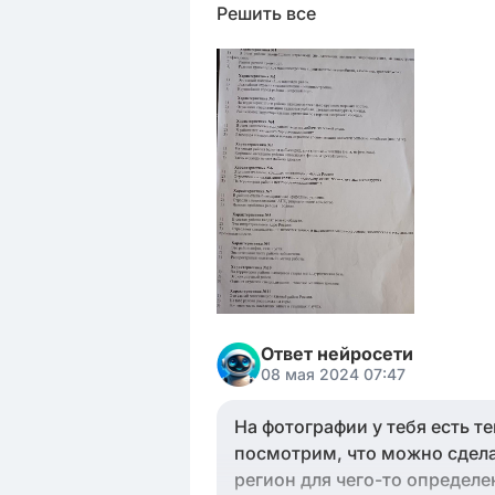
Решить все
Ответ нейросети
08 мая 2024 07:47
На фотографии у тебя есть т
посмотрим, что можно сдела
регион для чего-то определе