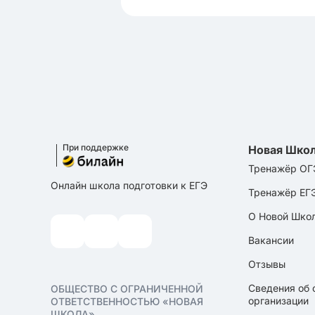
При поддержке
Новая Шко
Тренажёр ОГ
Онлайн школа подготовки к ЕГЭ
Тренажёр ЕГ
О Новой Шко
Вакансии
Отзывы
Сведения об 
ОБЩЕСТВО С ОГРАНИЧЕННОЙ
организации
ОТВЕТСТВЕННОСТЬЮ «НОВАЯ
ШКОЛА»