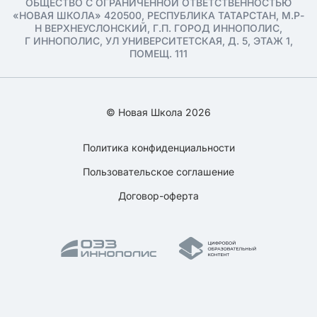
ОБЩЕСТВО С ОГРАНИЧЕННОЙ ОТВЕТСТВЕННОСТЬЮ
«НОВАЯ ШКОЛА» 420500, РЕСПУБЛИКА ТАТАРСТАН, М.Р-
Н ВЕРХНЕУСЛОНСКИЙ, Г.П. ГОРОД ИННОПОЛИС,
Г ИННОПОЛИС, УЛ УНИВЕРСИТЕТСКАЯ, Д. 5, ЭТАЖ 1,
ПОМЕЩ. 111
© Новая Школа 2026
Политика конфиденциальности
Пользовательское соглашение
Договор-оферта