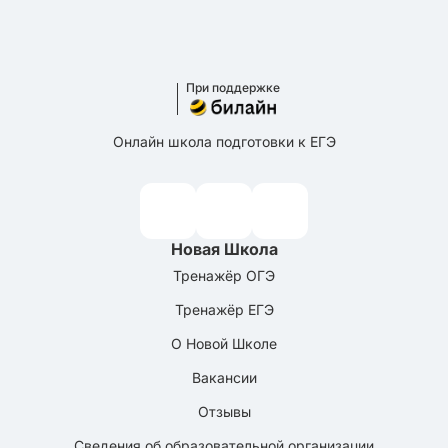
При поддержке
Онлайн школа подготовки к ЕГЭ
Новая Школа
Тренажёр ОГЭ
Тренажёр ЕГЭ
О Новой Школе
Вакансии
Отзывы
Сведения об образовательной организации