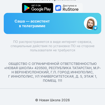
Саша — ассистент
в телеграмме
ПО распространяется в виде интернет-сервиса,
специальные действия по установке ПО на стороне
пользователя не требуются
ОБЩЕСТВО С ОГРАНИЧЕННОЙ ОТВЕТСТВЕННОСТЬЮ
«НОВАЯ ШКОЛА» 420500, РЕСПУБЛИКА ТАТАРСТАН, М.Р-
Н ВЕРХНЕУСЛОНСКИЙ, Г.П. ГОРОД ИННОПОЛИС,
Г ИННОПОЛИС, УЛ УНИВЕРСИТЕТСКАЯ, Д. 5, ЭТАЖ 1,
ПОМЕЩ. 111
© Новая Школа 2026