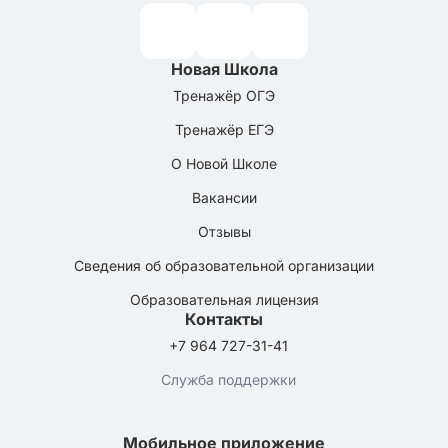
Новая Школа
Тренажёр ОГЭ
Тренажёр ЕГЭ
О Новой Школе
Вакансии
Отзывы
Сведения об образовательной организации
Образовательная лицензия
Контакты
+7 964 727-31-41
Служба поддержки
Мобильное приложение