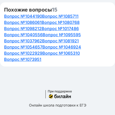
Похожие вопросы
15
Вопрос №1044190
Вопрос №1085711
Вопрос №1086061
Вопрос №1080768
Вопрос №1098212
Вопрос №1017486
Вопрос №1040556
Вопрос №1095595
Вопрос №1037962
Вопрос №1081921
Вопрос №1054657
Вопрос №1046924
Вопрос №1022929
Вопрос №1065310
Вопрос №1073951
При поддержке
Онлайн школа подготовки к ЕГЭ