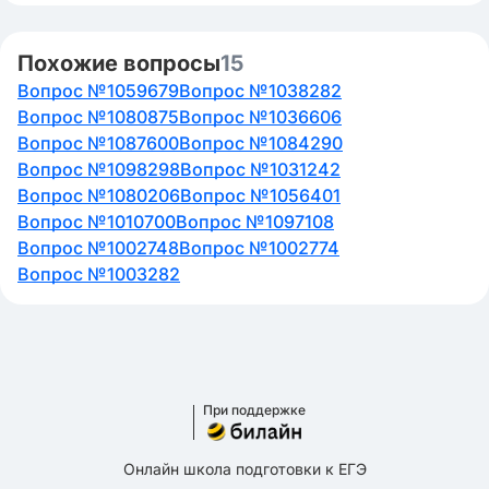
Похожие вопросы
15
Вопрос №1059679
Вопрос №1038282
Вопрос №1080875
Вопрос №1036606
Вопрос №1087600
Вопрос №1084290
Вопрос №1098298
Вопрос №1031242
Вопрос №1080206
Вопрос №1056401
Вопрос №1010700
Вопрос №1097108
Вопрос №1002748
Вопрос №1002774
Вопрос №1003282
При поддержке
Онлайн школа подготовки к ЕГЭ