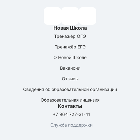
Новая Школа
Тренажёр ОГЭ
Тренажёр ЕГЭ
О Новой Школе
Вакансии
Отзывы
Сведения об образовательной организации
Образовательная лицензия
Контакты
+7 964 727-31-41
Служба поддержки