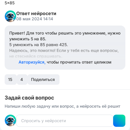
5×85
Ответ нейросети
08 мая 2024 14:14
Привет! Для того чтобы решить это умножение, нужно
умножить 5 на 85.
5 умножить на 85 равно 425.
Надеюсь, это помогло! Если у тебя есть еще вопросы,
не стесняйся спрашивать.
Авторизуйся,
чтобы прочитать ответ целиком
15
4
Поделиться
Задай свой вопрос
Напиши любую задачу или вопрос, а нейросеть её решит