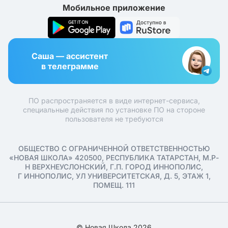
Мобильное приложение
Саша — ассистент
в телеграмме
ПО распространяется в виде интернет-сервиса,
специальные действия по установке ПО на стороне
пользователя не требуются
ОБЩЕСТВО С ОГРАНИЧЕННОЙ ОТВЕТСТВЕННОСТЬЮ
«НОВАЯ ШКОЛА» 420500, РЕСПУБЛИКА ТАТАРСТАН, М.Р-
Н ВЕРХНЕУСЛОНСКИЙ, Г.П. ГОРОД ИННОПОЛИС,
Г ИННОПОЛИС, УЛ УНИВЕРСИТЕТСКАЯ, Д. 5, ЭТАЖ 1,
ПОМЕЩ. 111
© Новая Школа 2026