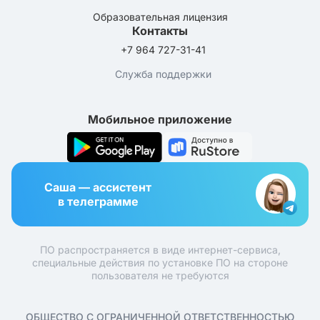
Образовательная лицензия
Контакты
+7 964 727-31-41
Служба поддержки
Мобильное приложение
Саша — ассистент
в телеграмме
ПО распространяется в виде интернет-сервиса,
специальные действия по установке ПО на стороне
пользователя не требуются
ОБЩЕСТВО С ОГРАНИЧЕННОЙ ОТВЕТСТВЕННОСТЬЮ