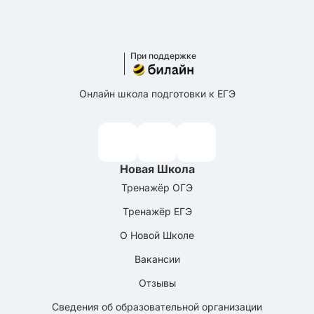
При поддержке
Онлайн школа подготовки к ЕГЭ
Новая Школа
Тренажёр ОГЭ
Тренажёр ЕГЭ
О Новой Школе
Вакансии
Отзывы
Сведения об образовательной организации