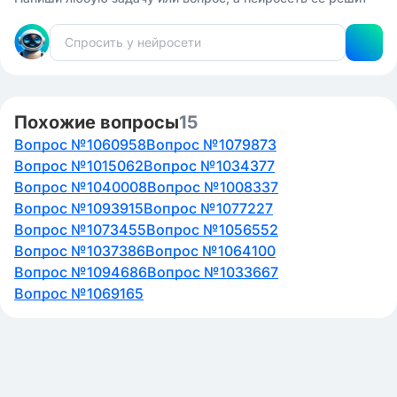
Похожие вопросы
15
Вопрос №1060958
Вопрос №1079873
Вопрос №1015062
Вопрос №1034377
Вопрос №1040008
Вопрос №1008337
Вопрос №1093915
Вопрос №1077227
Вопрос №1073455
Вопрос №1056552
Вопрос №1037386
Вопрос №1064100
Вопрос №1094686
Вопрос №1033667
Вопрос №1069165