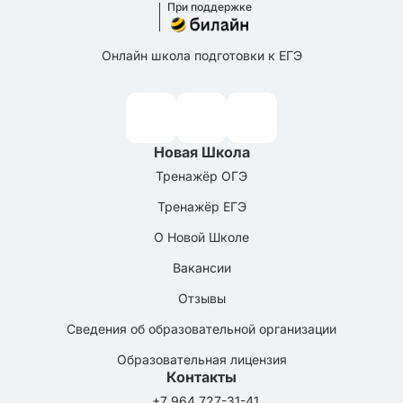
При поддержке
Онлайн школа подготовки к ЕГЭ
Новая Школа
Тренажёр ОГЭ
Тренажёр ЕГЭ
О Новой Школе
Вакансии
Отзывы
Сведения об образовательной организации
Образовательная лицензия
Контакты
+7 964 727-31-41