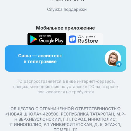
Служба поддержки
Мобильное приложение
Саша — ассистент
в телеграмме
ПО распространяется в виде интернет-сервиса,
специальные действия по установке ПО на стороне
пользователя не требуются
ОБЩЕСТВО С ОГРАНИЧЕННОЙ ОТВЕТСТВЕННОСТЬЮ
«НОВАЯ ШКОЛА» 420500, РЕСПУБЛИКА ТАТАРСТАН, М.Р-
Н ВЕРХНЕУСЛОНСКИЙ, Г.П. ГОРОД ИННОПОЛИС,
Г ИННОПОЛИС, УЛ УНИВЕРСИТЕТСКАЯ, Д. 5, ЭТАЖ 1,
ПОМЕЩ. 111