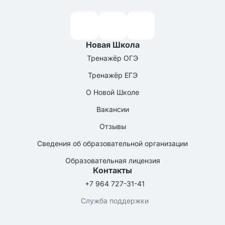
Новая Школа
Тренажёр ОГЭ
Тренажёр ЕГЭ
О Новой Школе
Вакансии
Отзывы
Сведения об образовательной организации
Образовательная лицензия
Контакты
+7 964 727-31-41
Служба поддержки