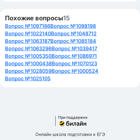
Похожие вопросы
15
Вопрос №1097186
Вопрос №1098198
Вопрос №1022140
Вопрос №1048712
Вопрос №1063187
Вопрос №1085184
Вопрос №1063296
Вопрос №1039417
Вопрос №1005350
Вопрос №1086971
Вопрос №1000438
Вопрос №1070123
Вопрос №1028059
Вопрос №1000524
Вопрос №1025105
При поддержке
Онлайн школа подготовки к ЕГЭ