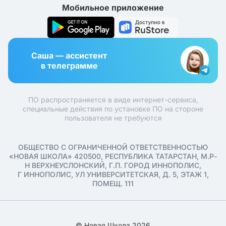
Мобильное приложение
Саша — ассистент
в телеграмме
ПО распространяется в виде интернет-сервиса,
специальные действия по установке ПО на стороне
пользователя не требуются
ОБЩЕСТВО С ОГРАНИЧЕННОЙ ОТВЕТСТВЕННОСТЬЮ
«НОВАЯ ШКОЛА» 420500, РЕСПУБЛИКА ТАТАРСТАН, М.Р-
Н ВЕРХНЕУСЛОНСКИЙ, Г.П. ГОРОД ИННОПОЛИС,
Г ИННОПОЛИС, УЛ УНИВЕРСИТЕТСКАЯ, Д. 5, ЭТАЖ 1,
ПОМЕЩ. 111
© Новая Школа 2026