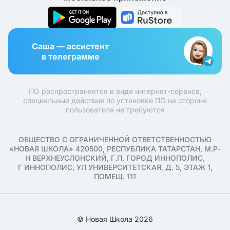
Саша — ассистент
в телеграмме
ПО распространяется в виде интернет-сервиса,
специальные действия по установке ПО на стороне
пользователя не требуются
ОБЩЕСТВО С ОГРАНИЧЕННОЙ ОТВЕТСТВЕННОСТЬЮ
«НОВАЯ ШКОЛА» 420500, РЕСПУБЛИКА ТАТАРСТАН, М.Р-
Н ВЕРХНЕУСЛОНСКИЙ, Г.П. ГОРОД ИННОПОЛИС,
Г ИННОПОЛИС, УЛ УНИВЕРСИТЕТСКАЯ, Д. 5, ЭТАЖ 1,
ПОМЕЩ. 111
© Новая Школа 2026