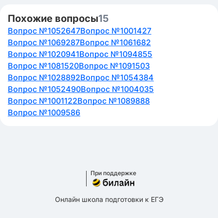
Похожие вопросы
15
Вопрос №1052647
Вопрос №1001427
Вопрос №1069287
Вопрос №1061682
Вопрос №1020941
Вопрос №1094855
Вопрос №1081520
Вопрос №1091503
Вопрос №1028892
Вопрос №1054384
Вопрос №1052490
Вопрос №1004035
Вопрос №1001122
Вопрос №1089888
Вопрос №1009586
При поддержке
Онлайн школа подготовки к ЕГЭ