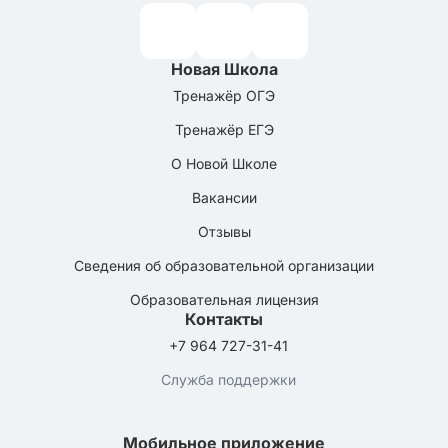
Новая Школа
Тренажёр ОГЭ
Тренажёр ЕГЭ
О Новой Школе
Вакансии
Отзывы
Сведения об образовательной организации
Образовательная лицензия
Контакты
+7 964 727-31-41
Служба поддержки
Мобильное приложение