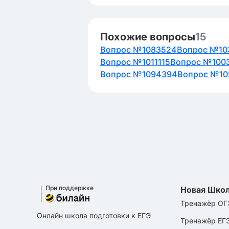
Похожие вопросы
15
Вопрос №1083524
Вопрос №10
Вопрос №1011115
Вопрос №100
Вопрос №1094394
Вопрос №10
При поддержке
Новая Шко
Тренажёр ОГ
Онлайн школа подготовки к ЕГЭ
Тренажёр ЕГ