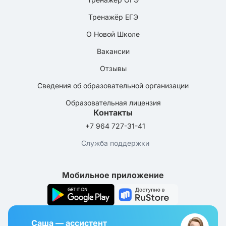
Тренажёр ЕГЭ
О Новой Школе
Вакансии
Отзывы
Сведения об образовательной организации
Образовательная лицензия
Контакты
+7 964 727-31-41
Служба поддержки
Мобильное приложение
Саша — ассистент