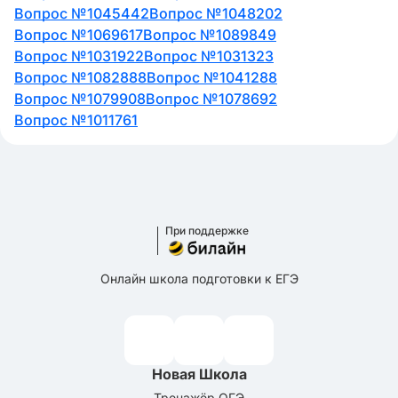
Вопрос №1045442
Вопрос №1048202
Вопрос №1069617
Вопрос №1089849
Вопрос №1031922
Вопрос №1031323
Вопрос №1082888
Вопрос №1041288
Вопрос №1079908
Вопрос №1078692
Вопрос №1011761
При поддержке
Онлайн школа подготовки к ЕГЭ
Новая Школа
Тренажёр ОГЭ