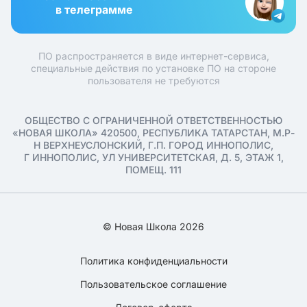
в телеграмме
ПО распространяется в виде интернет-сервиса,
специальные действия по установке ПО на стороне
пользователя не требуются
ОБЩЕСТВО С ОГРАНИЧЕННОЙ ОТВЕТСТВЕННОСТЬЮ
«НОВАЯ ШКОЛА» 420500, РЕСПУБЛИКА ТАТАРСТАН, М.Р-
Н ВЕРХНЕУСЛОНСКИЙ, Г.П. ГОРОД ИННОПОЛИС,
Г ИННОПОЛИС, УЛ УНИВЕРСИТЕТСКАЯ, Д. 5, ЭТАЖ 1,
ПОМЕЩ. 111
© Новая Школа 2026
Политика конфиденциальности
Пользовательское соглашение