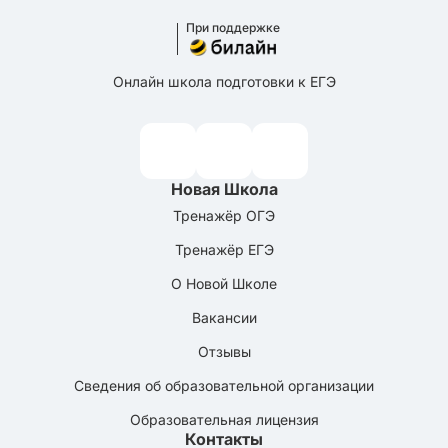
При поддержке
Онлайн школа подготовки к ЕГЭ
Новая Школа
Тренажёр ОГЭ
Тренажёр ЕГЭ
О Новой Школе
Вакансии
Отзывы
Сведения об образовательной организации
Образовательная лицензия
Контакты