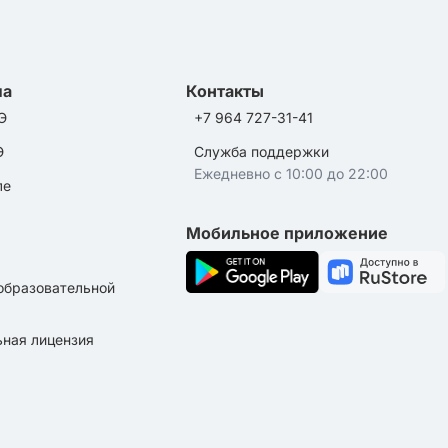
ла
Контакты
Э
+7 964 727-31-41
Э
Служба поддержки
Ежедневно с 10:00 до 22:00
ле
Мобильное приложение
образовательной
ная лицензия