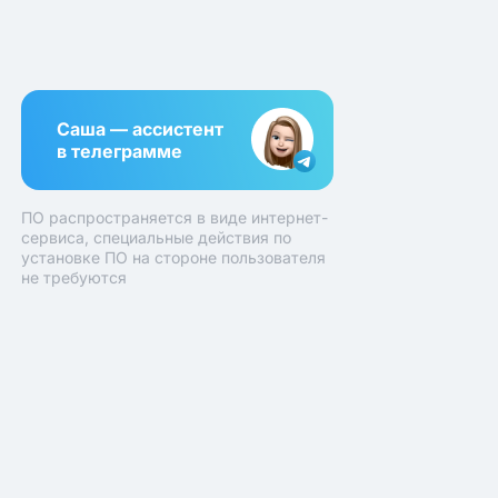
Саша — ассистент
в телеграмме
ПО распространяется в виде интернет-
сервиса, специальные действия по
установке ПО на стороне пользователя
не требуются