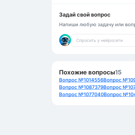
Задай свой вопрос
Напиши любую задачу или вопр
Похожие вопросы
15
Вопрос №1014556
Вопрос №10
Вопрос №1087379
Вопрос №10
Вопрос №1077040
Вопрос №10