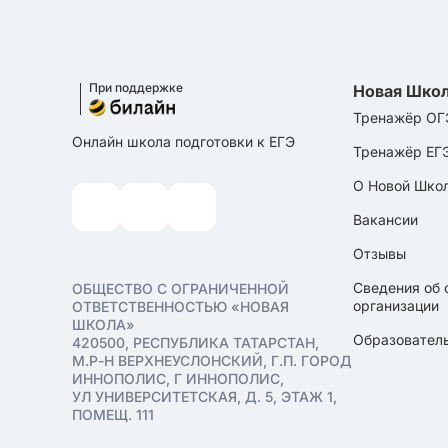
При поддержке
Новая Шко
Тренажёр ОГ
Онлайн школа подготовки к ЕГЭ
Тренажёр ЕГ
О Новой Шко
Вакансии
Отзывы
Сведения об 
ОБЩЕСТВО С ОГРАНИЧЕННОЙ
организации
ОТВЕТСТВЕННОСТЬЮ «НОВАЯ
ШКОЛА»
Образователь
420500, РЕСПУБЛИКА ТАТАРСТАН,
М.Р-Н ВЕРХНЕУСЛОНСКИЙ, Г.П. ГОРОД
ИННОПОЛИС, Г ИННОПОЛИС,
УЛ УНИВЕРСИТЕТСКАЯ, Д. 5, ЭТАЖ 1,
ПОМЕЩ. 111