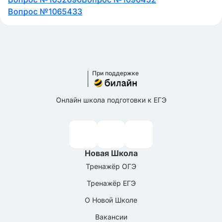
Вопрос №1065433
При поддержке
Онлайн школа подготовки к ЕГЭ
Новая Школа
Тренажёр ОГЭ
Тренажёр ЕГЭ
О Новой Школе
Вакансии