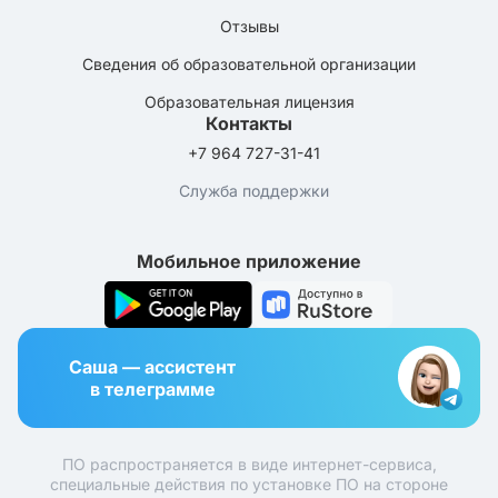
Отзывы
Сведения об образовательной организации
Образовательная лицензия
Контакты
+7 964 727-31-41
Служба поддержки
Мобильное приложение
Саша — ассистент
в телеграмме
ПО распространяется в виде интернет-сервиса,
специальные действия по установке ПО на стороне