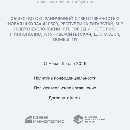
пользователя не требуются
ОБЩЕСТВО С ОГРАНИЧЕННОЙ ОТВЕТСТВЕННОСТЬЮ
«НОВАЯ ШКОЛА» 420500, РЕСПУБЛИКА ТАТАРСТАН, М.Р-
Н ВЕРХНЕУСЛОНСКИЙ, Г.П. ГОРОД ИННОПОЛИС,
Г ИННОПОЛИС, УЛ УНИВЕРСИТЕТСКАЯ, Д. 5, ЭТАЖ 1,
ПОМЕЩ. 111
© Новая Школа 2026
Политика конфиденциальности
Пользовательское соглашение
Договор-оферта