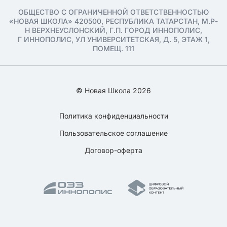
ОБЩЕСТВО С ОГРАНИЧЕННОЙ ОТВЕТСТВЕННОСТЬЮ
«НОВАЯ ШКОЛА» 420500, РЕСПУБЛИКА ТАТАРСТАН, М.Р-
Н ВЕРХНЕУСЛОНСКИЙ, Г.П. ГОРОД ИННОПОЛИС,
Г ИННОПОЛИС, УЛ УНИВЕРСИТЕТСКАЯ, Д. 5, ЭТАЖ 1,
ПОМЕЩ. 111
© Новая Школа 2026
Политика конфиденциальности
Пользовательское соглашение
Договор-оферта