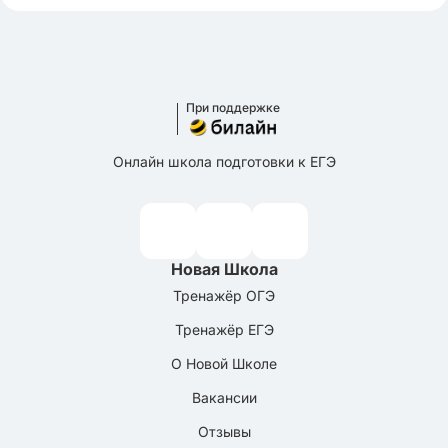
При поддержке
Онлайн школа подготовки к ЕГЭ
Новая Школа
Тренажёр ОГЭ
Тренажёр ЕГЭ
О Новой Школе
Вакансии
Отзывы