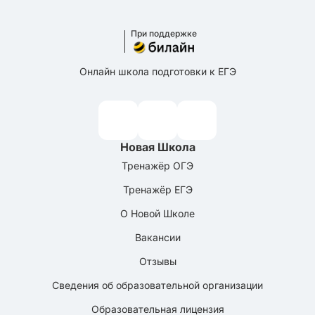
При поддержке
Онлайн школа подготовки к ЕГЭ
Новая Школа
Тренажёр ОГЭ
Тренажёр ЕГЭ
О Новой Школе
Вакансии
Отзывы
Сведения об образовательной организации
Образовательная лицензия