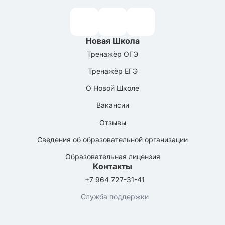
Новая Школа
Тренажёр ОГЭ
Тренажёр ЕГЭ
О Новой Школе
Вакансии
Отзывы
Сведения об образовательной организации
Образовательная лицензия
Контакты
+7 964 727-31-41
Служба поддержки