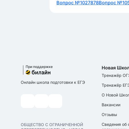
Вопрос №1027878
Вопрос №105
При поддержке
Новая Шко
Тренажёр ОГ
Онлайн школа подготовки к ЕГЭ
Тренажёр ЕГ
О Новой Шко
Вакансии
Отзывы
Сведения об 
ОБЩЕСТВО С ОГРАНИЧЕННОЙ