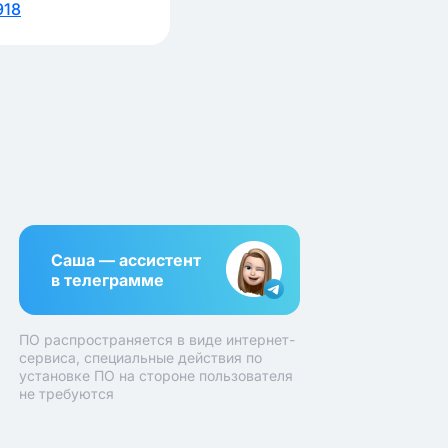
918
Саша — ассистент
в телеграмме
ПО распространяется в виде интернет-
сервиса, специальные действия по
установке ПО на стороне пользователя
не требуются