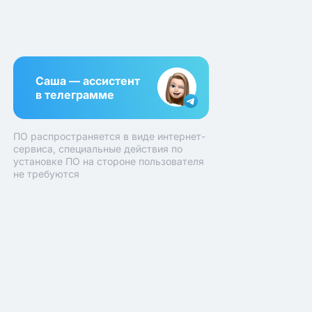
Саша — ассистент
в телеграмме
ПО распространяется в виде интернет-
сервиса, специальные действия по
установке ПО на стороне пользователя
не требуются