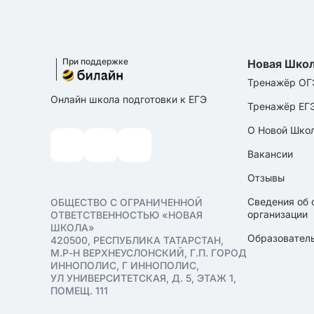
При поддержке
Новая Шко
Тренажёр ОГ
Онлайн школа подготовки к ЕГЭ
Тренажёр ЕГ
О Новой Шко
Вакансии
Отзывы
Сведения об 
ОБЩЕСТВО С ОГРАНИЧЕННОЙ
организации
ОТВЕТСТВЕННОСТЬЮ «НОВАЯ
ШКОЛА»
Образователь
420500, РЕСПУБЛИКА ТАТАРСТАН,
М.Р-Н ВЕРХНЕУСЛОНСКИЙ, Г.П. ГОРОД
ИННОПОЛИС, Г ИННОПОЛИС,
УЛ УНИВЕРСИТЕТСКАЯ, Д. 5, ЭТАЖ 1,
ПОМЕЩ. 111