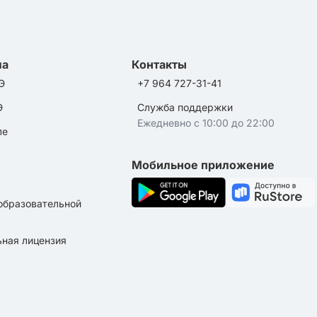
ла
Контакты
Э
+7 964 727-31-41
Э
Служба поддержки
Ежедневно с 10:00 до 22:00
ле
Мобильное приложение
образовательной
ная лицензия