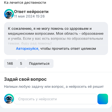
Ка лечится дествености
Ответ нейросети
11 мая 2024 15:26
К сожалению, я не могу помочь со здоровьем и
медицинскими вопросами. Моя область - образование
и учеба. Если у вас есть вопросы по образовательным
темам, буду рад помочь!
Авторизуйся,
чтобы прочитать ответ целиком
146
5
Поделиться
Задай свой вопрос
Напиши любую задачу или вопрос, а нейросеть её решит