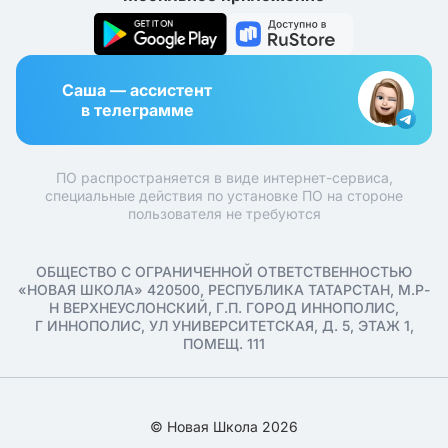
Саша — ассистент
в телеграмме
ПО распространяется в виде интернет-сервиса,
специальные действия по установке ПО на стороне
пользователя не требуются
ОБЩЕСТВО С ОГРАНИЧЕННОЙ ОТВЕТСТВЕННОСТЬЮ
«НОВАЯ ШКОЛА» 420500, РЕСПУБЛИКА ТАТАРСТАН, М.Р-
Н ВЕРХНЕУСЛОНСКИЙ, Г.П. ГОРОД ИННОПОЛИС,
Г ИННОПОЛИС, УЛ УНИВЕРСИТЕТСКАЯ, Д. 5, ЭТАЖ 1,
ПОМЕЩ. 111
© Новая Школа 2026