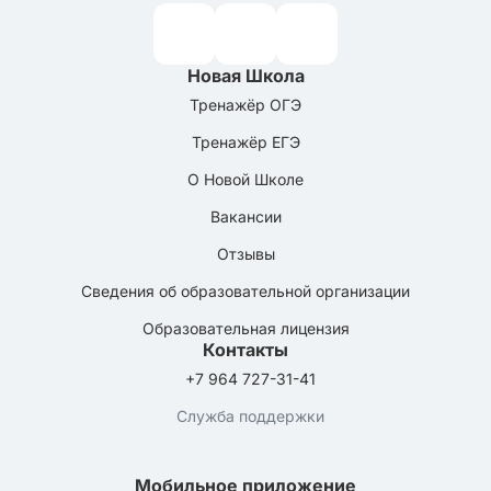
Новая Школа
Тренажёр ОГЭ
Тренажёр ЕГЭ
О Новой Школе
Вакансии
Отзывы
Сведения об образовательной организации
Образовательная лицензия
Контакты
+7 964 727-31-41
Служба поддержки
Мобильное приложение