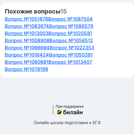
Похожие вопросы
15
Вопрос №1051876
Вопрос №1087504
Вопрос №1083674
Вопрос №1086576
Вопрос №1013003
Вопрос №1020581
Вопрос №1008908
Вопрос №1056512
Вопрос №1066694
Вопрос №1022353
Вопрос №1016424
Вопрос №1050391
Вопрос №1060681
Вопрос №1013407
Вопрос №1078199
При поддержке
Онлайн школа подготовки к ЕГЭ